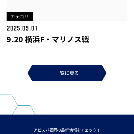
カテゴリ
2025.09.01
9.20 横浜F・マリノス戦
一覧に戻る
アビスパ福岡の最新情報をチェック！