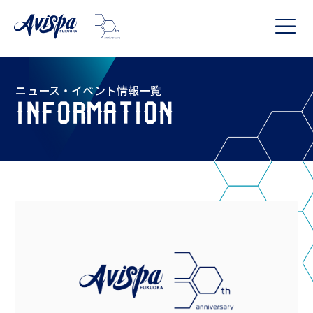
ニュース・イベント情報一覧
INFORMATION